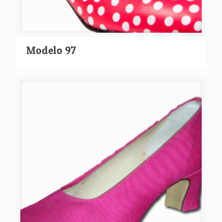
Modelo 97