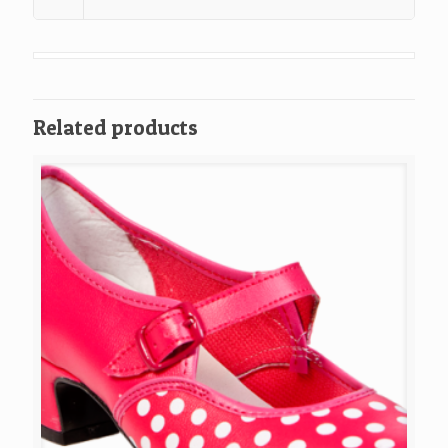
Related products