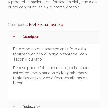
y productos nacionales, forrado en piel , suela de
cuero con puntillas en punteras y tacón
Categories:
Profesional
,
Señora
Description
Este modelo que aparece en la foto esta
fabricado en charol beige, y fantasía , con
tacón 5 cubano
Pero se puede fabricar en ante, piel o charol,
así como combinar con pieles grabadas y
fantasías en piel y en diferentes alturas de
tacón
Reviews (0)