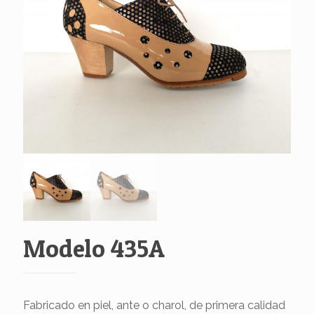
Modelo 435A
Fabricado en piel, ante o charol, de primera calidad