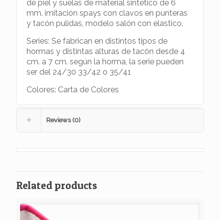
de piel y suelas de material sintetico de 6
mm. imitación spays con clavos en punteras
y tacón pulidas, modelo salón con elastico.
Series: Se fabrican en distintos tipos de
hormas y distintas alturas de tacón desde 4
cm. a 7 cm. según la horma, la serie pueden
ser del 24/30 33/42 o 35/41
Colores: Carta de Colores
Reviews (0)
Related products