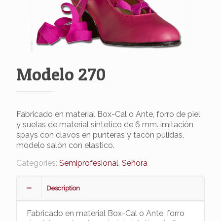
Modelo 270
Fabricado en material Box-Cal o Ante, forro de piel
y suelas de material sintetico de 6 mm. imitación
spays con clavos en punteras y tacón pulidas,
modelo salón con elastico.
Categories:
Semiprofesional
,
Señora
Description
Fabricado en material Box-Cal o Ante, forro