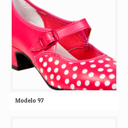
Modelo 97