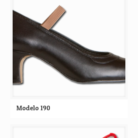
Modelo 190