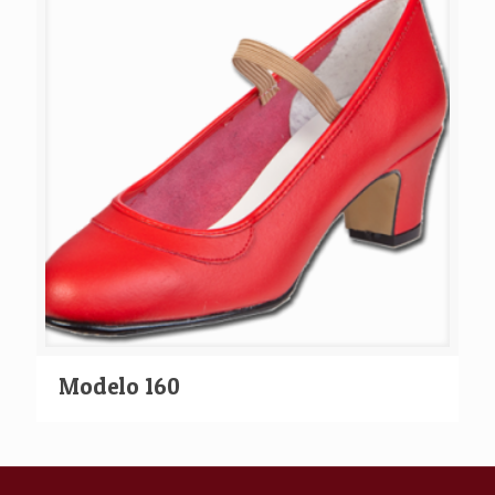
Modelo 160