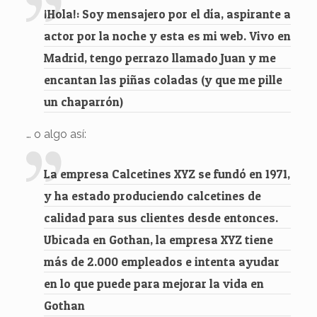
¡Hola!: Soy mensajero por el día, aspirante a
actor por la noche y esta es mi web. Vivo en
Madrid, tengo perrazo llamado Juan y me
encantan las piñas coladas (y que me pille
un chaparrón)
… o algo así:
La empresa Calcetines XYZ se fundó en 1971,
y ha estado produciendo calcetines de
calidad para sus clientes desde entonces.
Ubicada en Gothan, la empresa XYZ tiene
más de 2.000 empleados e intenta ayudar
en lo que puede para mejorar la vida en
Gothan