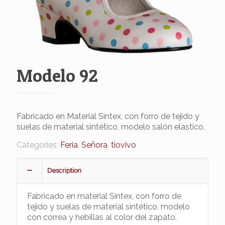
Modelo 92
Fabricado en Material Sintex, con forro de tejido y
suelas de material sintético, modelo salón elastico.
Categories:
Feria
,
Señora
,
tiovivo
Description
Fabricado en material Sintex, con forro de
tejido y suelas de material sintético, modelo
con correa y hebillas al color del zapato.