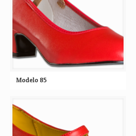
Modelo 85