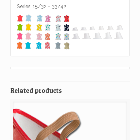
Series: 15/32 – 33/42
Related products