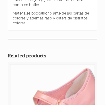
como en botier.
Materiales boxcalflor o ante de las cartas de
colores y además raso y gliters de distintos
colores.
Related products