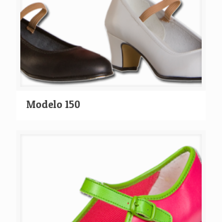
Modelo 150