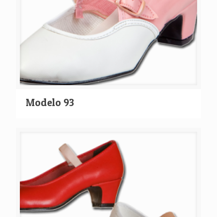
Modelo 93