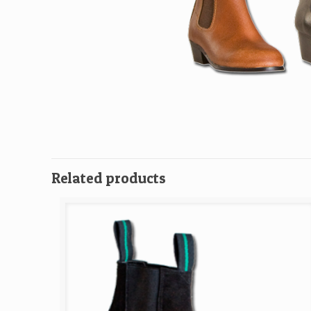
Related products