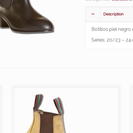
Description
Botillos piel negro
Series: 20/23 – 2